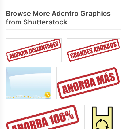
Browse More Adentro Graphics
from Shutterstock