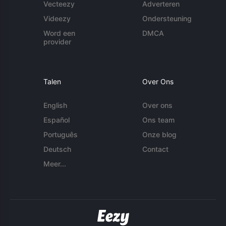
Vecteezy
Adverteren
Videezy
Ondersteuning
Word een
DMCA
provider
Talen
Over Ons
English
Over ons
Español
Ons team
Português
Onze blog
Deutsch
Contact
Meer...