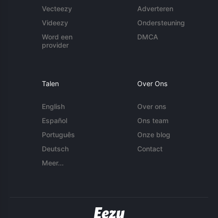
Vecteezy
Adverteren
Videezy
Ondersteuning
Word een
DMCA
provider
Talen
Over Ons
English
Over ons
Español
Ons team
Português
Onze blog
Deutsch
Contact
Meer...