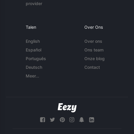
provider
Talen
Over Ons
English
Over ons
Español
Ons team
Português
Onze blog
Deutsch
Contact
Meer...