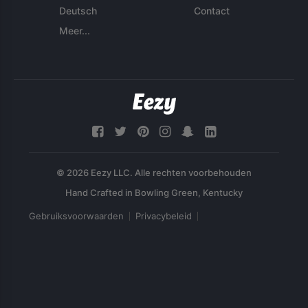
Deutsch
Contact
Meer...
© 2026 Eezy LLC. Alle rechten voorbehouden
Gebruiksvoorwaarden
Privacybeleid