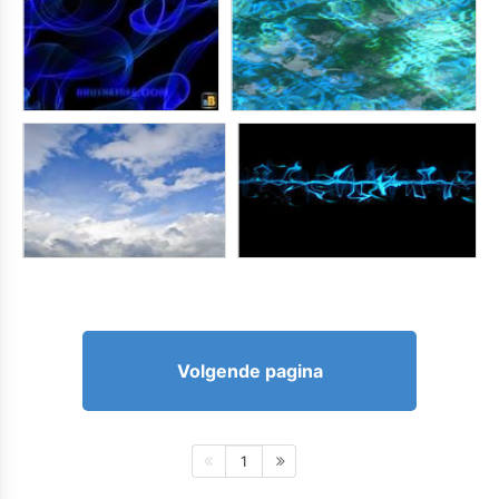
Volgende pagina
1