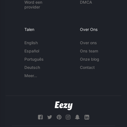
Word een
DMCA
provider
Talen
Over Ons
English
Over ons
Español
Ons team
Português
Onze blog
Deutsch
Contact
Meer...