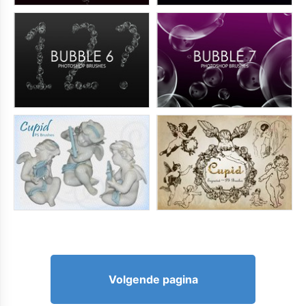
Volgende pagina