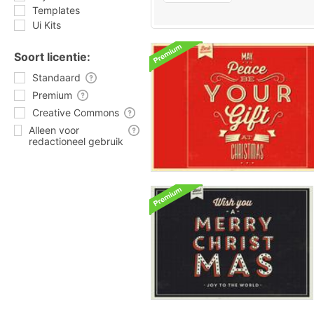
Templates
Ui Kits
Soort licentie:
Standaard
Premium
Creative Commons
Alleen voor
redactioneel gebruik