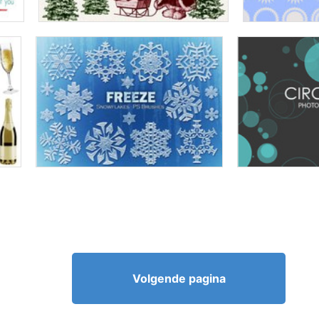
Volgende pagina