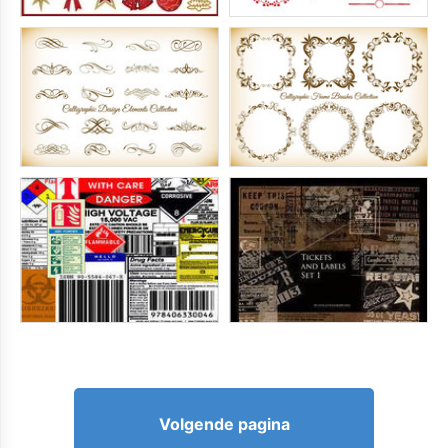
Volgende pagina