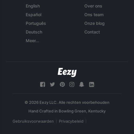
English
Over ons
Español
Ons team
Português
Onze blog
Deutsch
Contact
Meer...
© 2026 Eezy LLC. Alle rechten voorbehouden
Gebruiksvoorwaarden
Privacybeleid