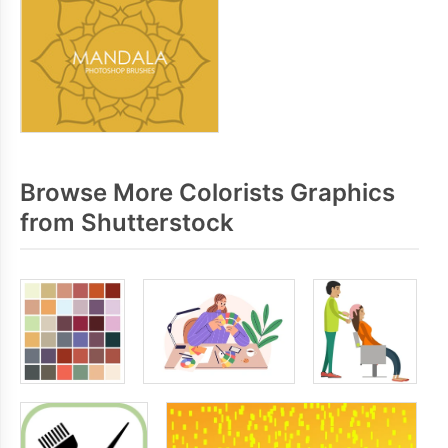
Browse More Colorists Graphics
from Shutterstock