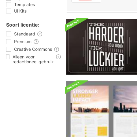
Templates
Ui Kits
Soort licentie:
Standaard
Premium
Creative Commons
Alleen voor
redactioneel gebruik