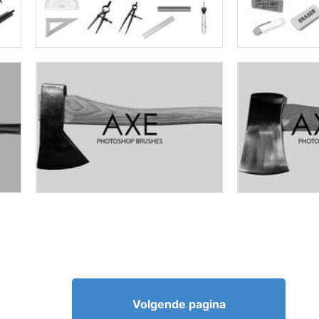
Volgende pagina