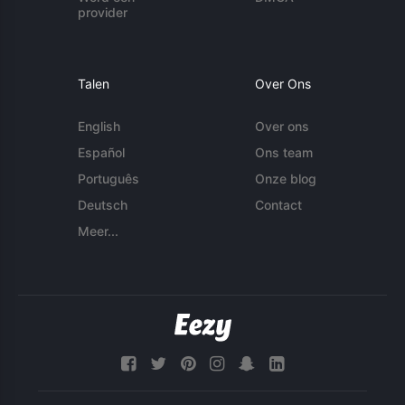
provider
Talen
Over Ons
English
Over ons
Español
Ons team
Português
Onze blog
Deutsch
Contact
Meer...