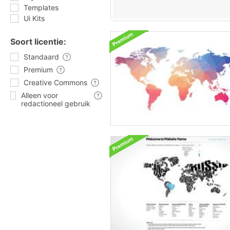
Templates
Ui Kits
Soort licentie:
Standaard
Premium
Creative Commons
Alleen voor
redactioneel gebruik