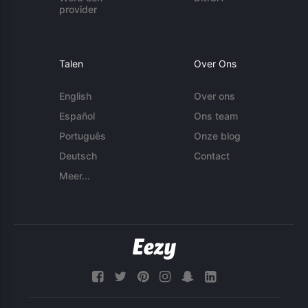
provider
Talen
Over Ons
English
Over ons
Español
Ons team
Português
Onze blog
Deutsch
Contact
Meer...