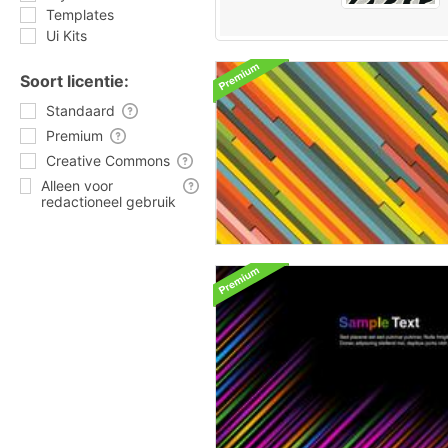
Templates
Ui Kits
Soort licentie:
Standaard
Premium
Creative Commons
Alleen voor
redactioneel gebruik