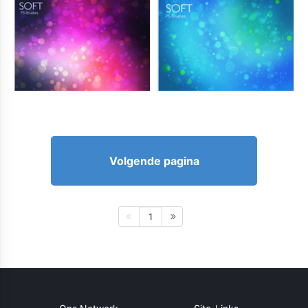
Volgende pagina
1