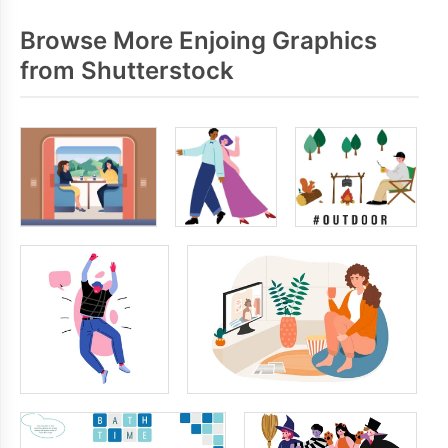
Browse More Enjoing Graphics
from Shutterstock