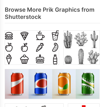
Browse More Prik Graphics from
Shutterstock