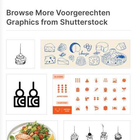
Browse More Voorgerechten
Graphics from Shutterstock