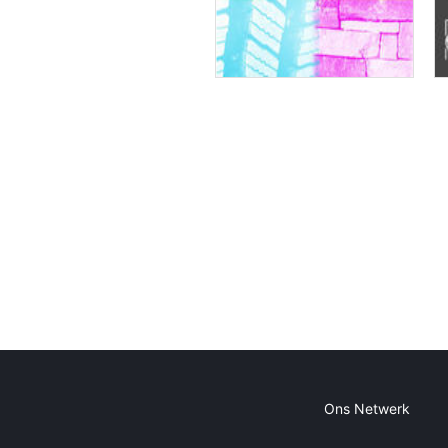
Ons Netwerk