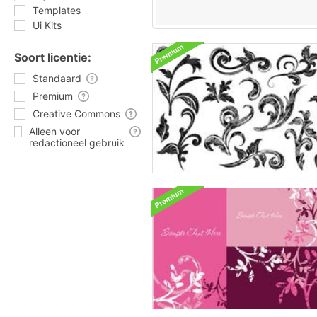
Templates
Ui Kits
Soort licentie:
Standaard
Premium
Creative Commons
Alleen voor
redactioneel gebruik