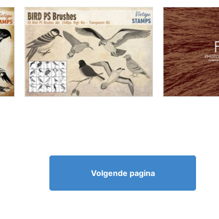
Volgende pagina