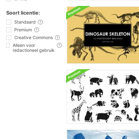
Soort licentie:
Standaard
Premium
Creative Commons
Alleen voor
redactioneel gebruik