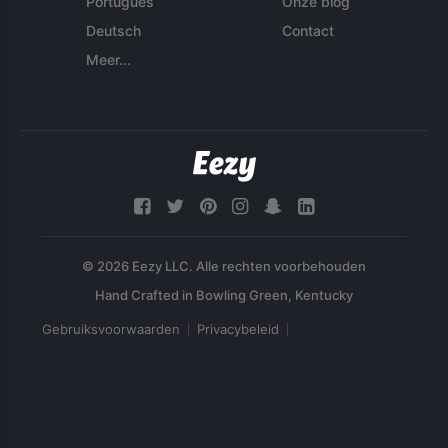
Português
Onze blog
Deutsch
Contact
Meer...
© 2026 Eezy LLC. Alle rechten voorbehouden
Gebruiksvoorwaarden
Privacybeleid