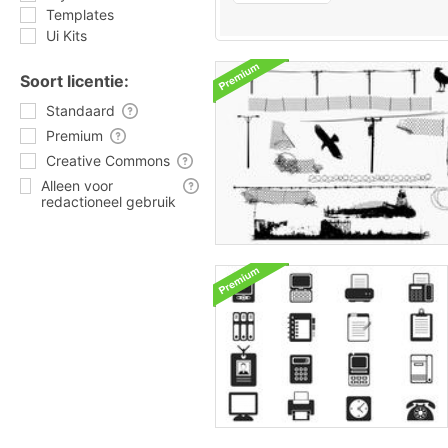
Templates
Ui Kits
Soort licentie:
Standaard
Premium
Creative Commons
Alleen voor
redactioneel gebruik