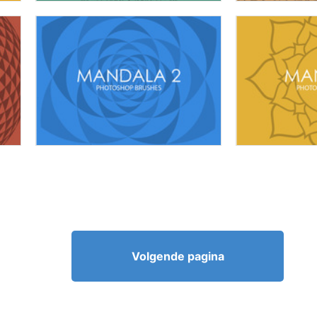
Volgende pagina