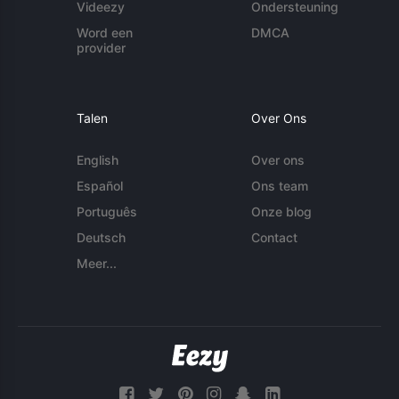
Videezy
Ondersteuning
Word een
DMCA
provider
Talen
Over Ons
English
Over ons
Español
Ons team
Português
Onze blog
Deutsch
Contact
Meer...