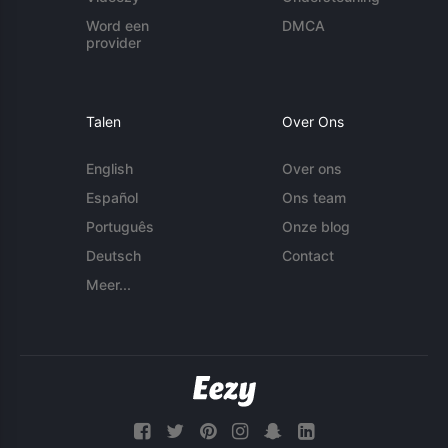
Word een
DMCA
provider
Talen
Over Ons
English
Over ons
Español
Ons team
Português
Onze blog
Deutsch
Contact
Meer...