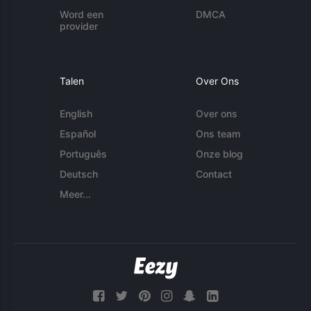
Word een
DMCA
provider
Talen
Over Ons
English
Over ons
Español
Ons team
Português
Onze blog
Deutsch
Contact
Meer...