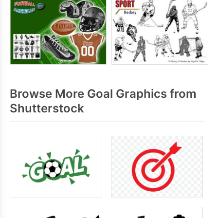
Browse More Goal Graphics from
Shutterstock