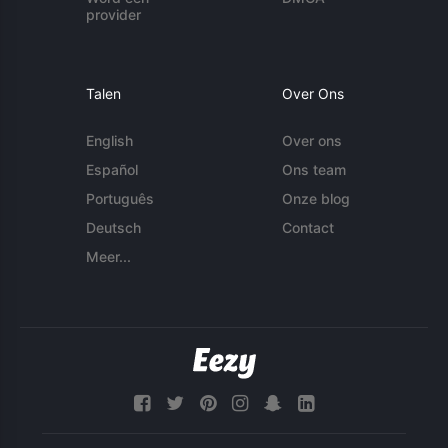
provider
Talen
Over Ons
English
Over ons
Español
Ons team
Português
Onze blog
Deutsch
Contact
Meer...