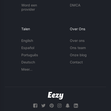
Word een
DMCA
provider
Talen
Over Ons
English
Over ons
Español
Ons team
Português
Onze blog
Deutsch
Contact
Meer...