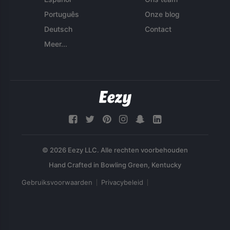
Português
Onze blog
Deutsch
Contact
Meer...
© 2026 Eezy LLC. Alle rechten voorbehouden
Gebruiksvoorwaarden
Privacybeleid