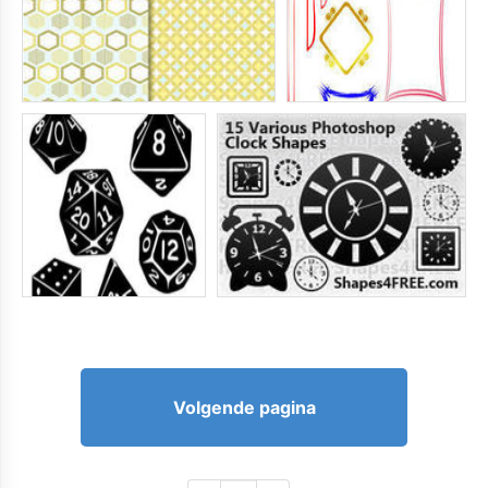
Volgende pagina