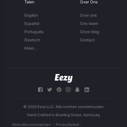
Talen
Over Ons
English
Over ons
Español
Ons team
Português
Onze blog
Deutsch
Contact
Meer...
© 2026 Eezy LLC. Alle rechten voorbehouden
Gebruiksvoorwaarden
Privacybeleid