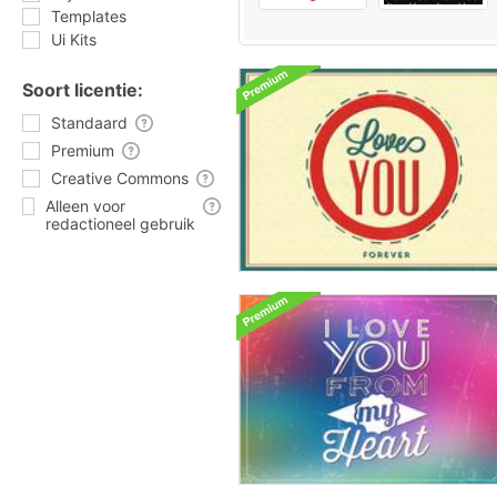
Templates
Ui Kits
Soort licentie:
Standaard
Premium
Creative Commons
Alleen voor
redactioneel gebruik