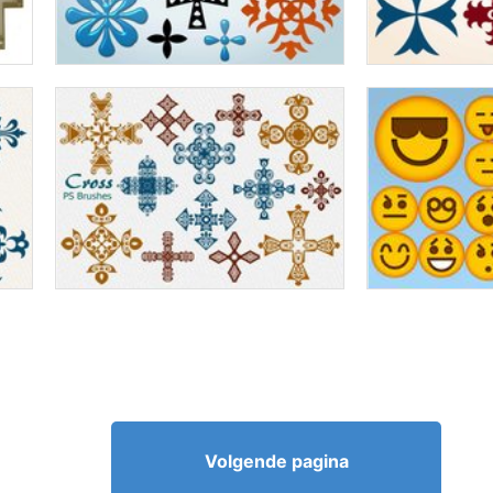
Volgende pagina