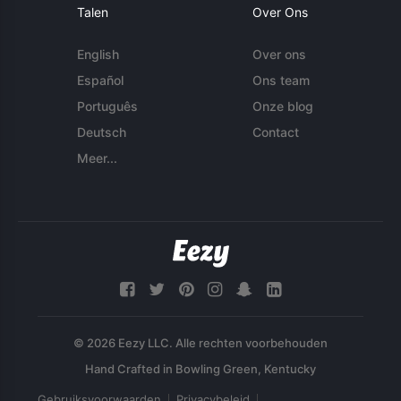
Talen
Over Ons
English
Over ons
Español
Ons team
Português
Onze blog
Deutsch
Contact
Meer...
© 2026 Eezy LLC. Alle rechten voorbehouden
Gebruiksvoorwaarden
Privacybeleid