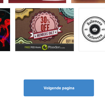
Volgende pagina