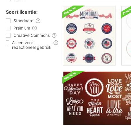
Soort licentie:
Standaard
Premium
Creative Commons
Alleen voor
redactioneel gebruik