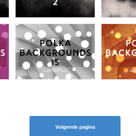
Volgende pagina