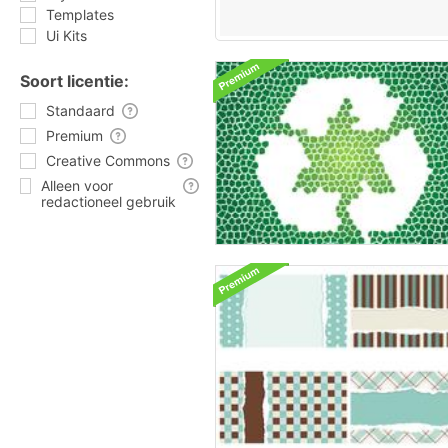
Templates
Ui Kits
Soort licentie:
Standaard
Premium
Creative Commons
Alleen voor
redactioneel gebruik