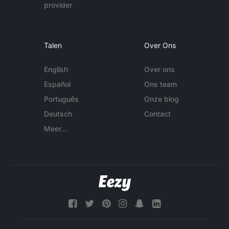
provider
Talen
Over Ons
English
Over ons
Español
Ons team
Português
Onze blog
Deutsch
Contact
Meer...