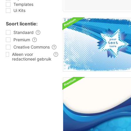
Templates
Ui Kits
Soort licentie:
Standaard
Premium
Creative Commons
Alleen voor
redactioneel gebruik