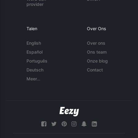
provider
Talen
Over Ons
English
Over ons
Español
Ons team
Português
Onze blog
Deutsch
Contact
Meer...