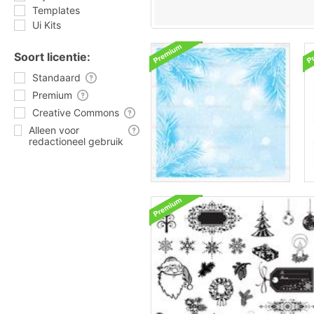
Templates
Ui Kits
Soort licentie:
Standaard
Premium
Creative Commons
Alleen voor
redactioneel gebruik