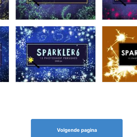
Volgende pagina