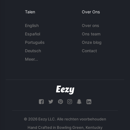
Talen
Over Ons
English
Over ons
Español
Ons team
Português
Onze blog
Deutsch
Contact
Meer...
© 2026 Eezy LLC. Alle rechten voorbehouden