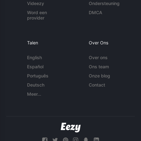
Videezy
Ondersteuning
Word een
DMCA
provider
Talen
Over Ons
English
Over ons
Español
Ons team
Português
Onze blog
Deutsch
Contact
Meer...