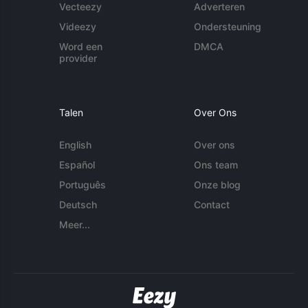
Vecteezy
Adverteren
Videezy
Ondersteuning
Word een
DMCA
provider
Talen
Over Ons
English
Over ons
Español
Ons team
Português
Onze blog
Deutsch
Contact
Meer...