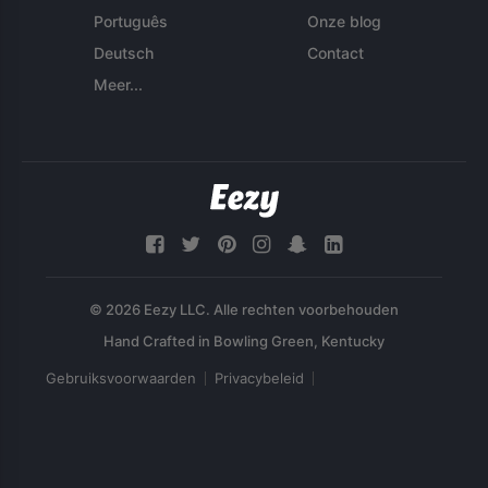
Português
Onze blog
Deutsch
Contact
Meer...
© 2026 Eezy LLC. Alle rechten voorbehouden
Gebruiksvoorwaarden
Privacybeleid