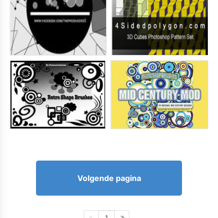
Volgende pagina
1