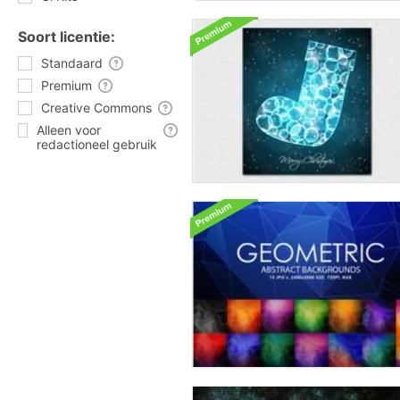
Soort licentie:
Standaard
Premium
Creative Commons
Alleen voor
redactioneel gebruik