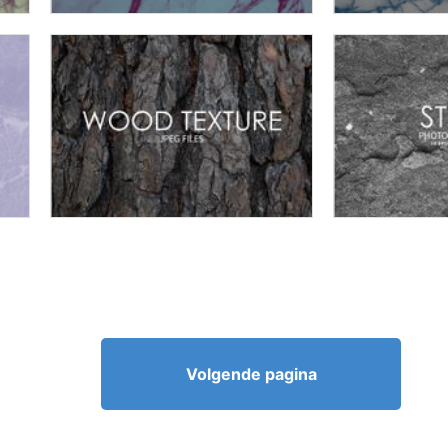
Volgende pagina