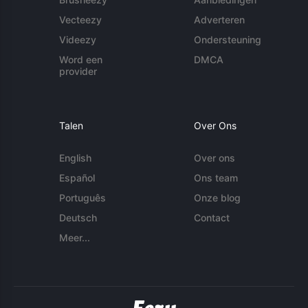
Vecteezy
Adverteren
Videezy
Ondersteuning
Word een
DMCA
provider
Talen
Over Ons
English
Over ons
Español
Ons team
Português
Onze blog
Deutsch
Contact
Meer...