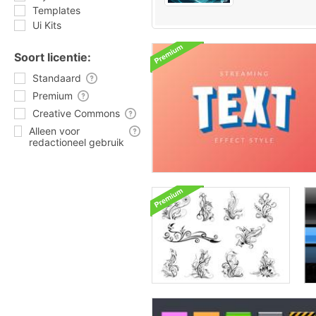
Templates
Ui Kits
Soort licentie:
Standaard
Premium
Creative Commons
Alleen voor
redactioneel gebruik