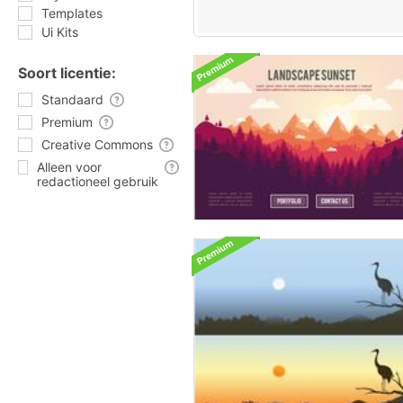
Templates
Ui Kits
Soort licentie:
Standaard
Premium
Creative Commons
Alleen voor
redactioneel gebruik