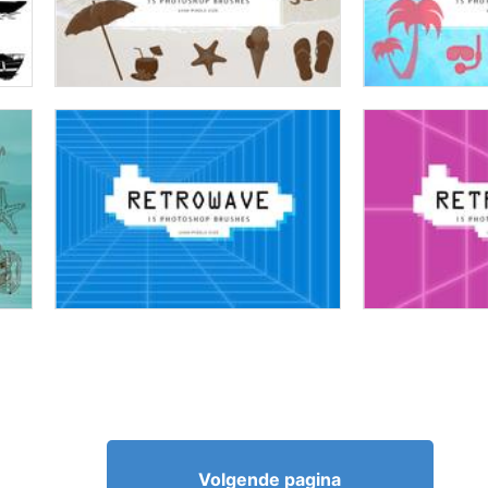
Volgende pagina