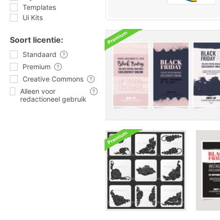
Templates
Ui Kits
Soort licentie:
Standaard
Premium
Creative Commons
Alleen voor
redactioneel gebruik