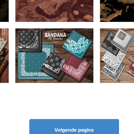
Volgende pagina