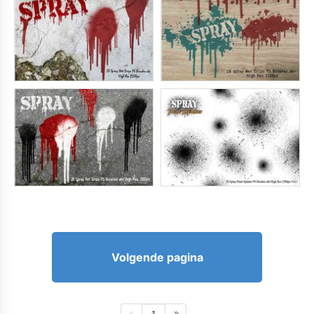
Volgende pagina