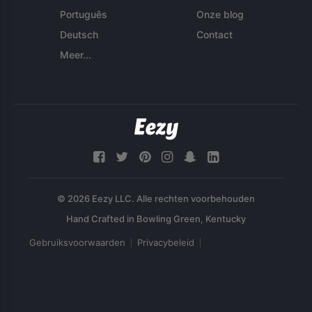
Português
Onze blog
Deutsch
Contact
Meer...
© 2026 Eezy LLC. Alle rechten voorbehouden
Gebruiksvoorwaarden
Privacybeleid